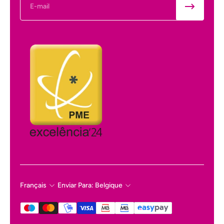
Français
Enviar Para: Belgique