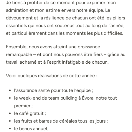
Je tiens à profiter de ce moment pour exprimer mon
admiration et mon estime envers notre équipe. Le
dévouement et la résilience de chacun ont été les piliers
essentiels qui nous ont soutenus tout au long de l’année,
et particulièrement dans les moments les plus difficiles.
Ensemble, nous avons atteint une croissance
remarquable – et dont nous pouvons être fiers – grâce au
travail acharné et à l’esprit infatigable de chacun.
Voici quelques réalisations de cette année :
l’assurance santé pour toute l’équipe ;
le week-end de team building à Évora, notre tout
premier ;
le café gratuit ;
les fruits et barres de céréales tous les jours ;
le bonus annuel.