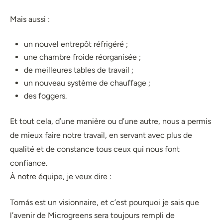
Mais aussi :
un nouvel entrepôt réfrigéré ;
une chambre froide réorganisée ;
de meilleures tables de travail ;
un nouveau système de chauffage ;
des foggers.
Et tout cela, d’une manière ou d’une autre, nous a permis
de mieux faire notre travail, en servant avec plus de
qualité et de constance tous ceux qui nous font
confiance.
À notre équipe, je veux dire :
Tomás est un visionnaire, et c’est pourquoi je sais que
l’avenir de Microgreens sera toujours rempli de