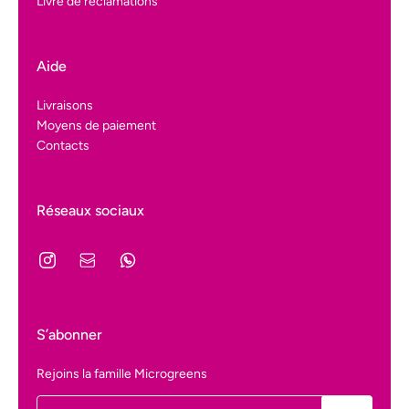
Livre de réclamations
Aide
Livraisons
Moyens de paiement
Contacts
Réseaux sociaux
S’abonner
Rejoins la famille Microgreens
E-mail