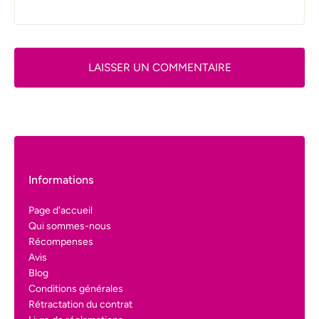
LAISSER UN COMMENTAIRE
Informations
Page d'accueil
Qui sommes-nous
Récompenses
Avis
Blog
Conditions générales
Rétractation du contrat