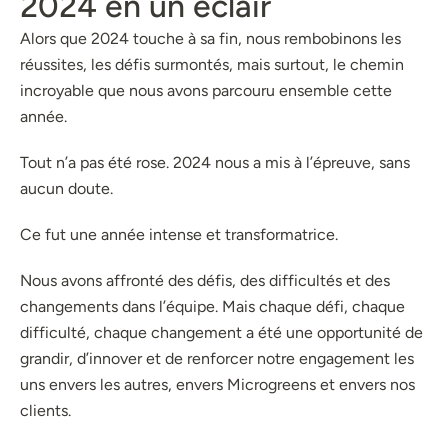
2024 en un éclair
Alors que 2024 touche à sa fin, nous rembobinons les
réussites, les défis surmontés, mais surtout, le chemin
incroyable que nous avons parcouru ensemble cette
année.
Tout n’a pas été rose. 2024 nous a mis à l’épreuve, sans
aucun doute.
Ce fut une année intense et transformatrice.
Nous avons affronté des défis, des difficultés et des
changements dans l’équipe. Mais chaque défi, chaque
difficulté, chaque changement a été une opportunité de
grandir, d’innover et de renforcer notre engagement les
uns envers les autres, envers Microgreens et envers nos
clients.