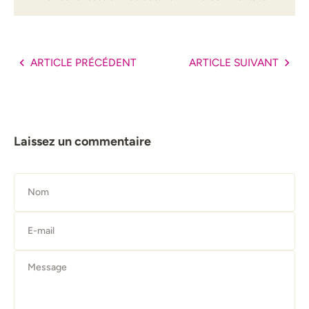
ARTICLE PRÉCÉDENT
ARTICLE SUIVANT
Laissez un commentaire
Nom
E-mail