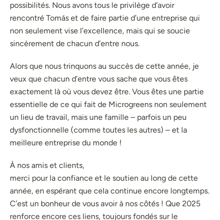
possibilités. Nous avons tous le privilège d’avoir
rencontré Tomás et de faire partie d’une entreprise qui
non seulement vise l’excellence, mais qui se soucie
sincèrement de chacun d’entre nous.
Alors que nous trinquons au succès de cette année, je
veux que chacun d’entre vous sache que vous êtes
exactement là où vous devez être. Vous êtes une partie
essentielle de ce qui fait de Microgreens non seulement
un lieu de travail, mais une famille – parfois un peu
dysfonctionnelle (comme toutes les autres) – et la
meilleure entreprise du monde !
À nos amis et clients,
merci pour la confiance et le soutien au long de cette
année, en espérant que cela continue encore longtemps.
C’est un bonheur de vous avoir à nos côtés ! Que 2025
renforce encore ces liens, toujours fondés sur le