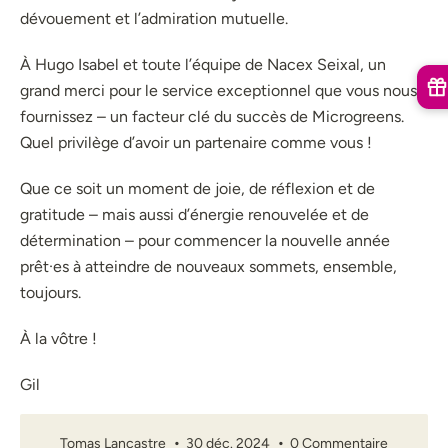
dévouement et l’admiration mutuelle.
À Hugo Isabel et toute l’équipe de Nacex Seixal, un
grand merci pour le service exceptionnel que vous nous
fournissez – un facteur clé du succès de Microgreens.
Quel privilège d’avoir un partenaire comme vous !
Que ce soit un moment de joie, de réflexion et de
gratitude – mais aussi d’énergie renouvelée et de
détermination – pour commencer la nouvelle année
prêt·es à atteindre de nouveaux sommets, ensemble,
toujours.
À la vôtre !
Gil
Tomas Lancastre
30 déc. 2024
0 Commentaire