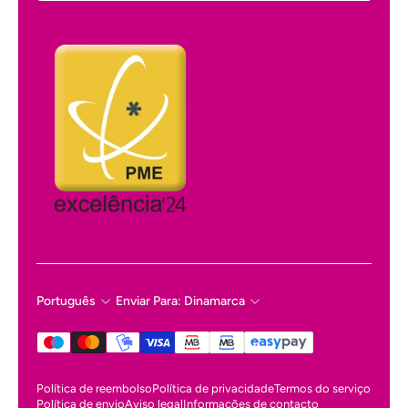
Português
Enviar Para: Dinamarca
Política de reembolso
Política de privacidade
Termos do serviço
Política de envio
Aviso legal
Informações de contacto