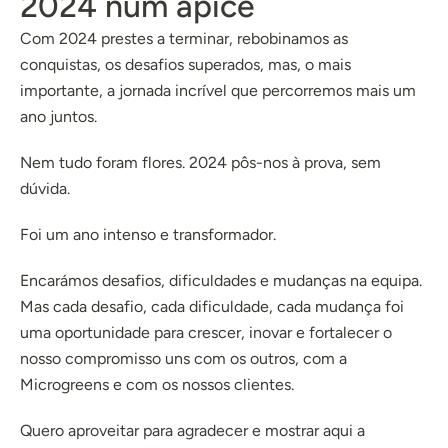
2024 num ápice
Com 2024 prestes a terminar, rebobinamos as
conquistas, os desafios superados, mas, o mais
importante, a jornada incrível que percorremos mais um
ano juntos.
Nem tudo foram flores. 2024 pôs-nos à prova, sem
dúvida.
Foi um ano intenso e transformador.
Encarámos desafios, dificuldades e mudanças na equipa.
Mas cada desafio, cada dificuldade, cada mudança foi
uma oportunidade para crescer, inovar e fortalecer o
nosso compromisso uns com os outros, com a
Microgreens e com os nossos clientes.
Quero aproveitar para agradecer e mostrar aqui a