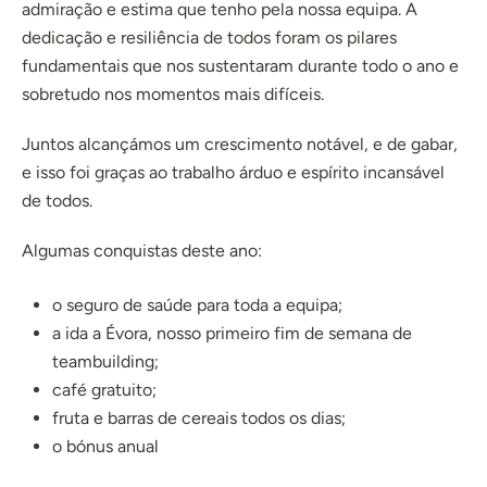
admiração e estima que tenho pela nossa equipa. A
dedicação e resiliência de todos foram os pilares
fundamentais que nos sustentaram durante todo o ano e
sobretudo nos momentos mais difíceis.
Juntos alcançámos um crescimento notável, e de gabar,
e isso foi graças ao trabalho árduo e espírito incansável
de todos.
Algumas conquistas deste ano:
o seguro de saúde para toda a equipa;
a ida a Évora, nosso primeiro fim de semana de
teambuilding;
café gratuito;
fruta e barras de cereais todos os dias;
o bónus anual