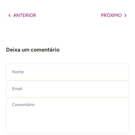
ANTERIOR
PRÓXIMO
Deixa um comentário
Nome
Email