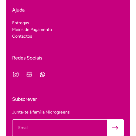
Ajuda
Entregas
Meios de Pagamento
Contactos
Redes Sociais
Subscrever
Junta-te à família Microgreens
Email