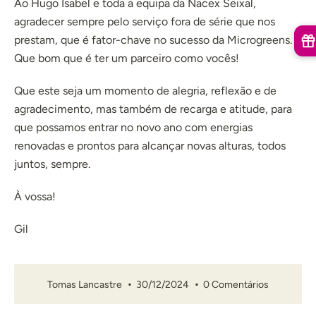
Ao Hugo Isabel e toda a equipa da Nacex Seixal,
agradecer sempre pelo serviço fora de série que nos
prestam, que é fator-chave no sucesso da Microgreens.
Que bom que é ter um parceiro como vocês!
Que este seja um momento de alegria, reflexão e de
agradecimento, mas também de recarga e atitude, para
que possamos entrar no novo ano com energias
renovadas e prontos para alcançar novas alturas, todos
juntos, sempre.
À vossa!
Gil
Tomas Lancastre
30/12/2024
0 Comentários