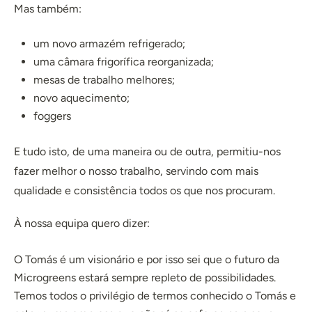
Mas também:
um novo armazém refrigerado;
uma câmara frigorífica reorganizada;
mesas de trabalho melhores;
novo aquecimento;
foggers
E tudo isto, de uma maneira ou de outra, permitiu-nos
fazer melhor o nosso trabalho, servindo com mais
qualidade e consistência todos os que nos procuram.
À nossa equipa quero dizer:
O Tomás é um visionário e por isso sei que o futuro da
Microgreens estará sempre repleto de possibilidades.
Temos todos o privilégio de termos conhecido o Tomás e