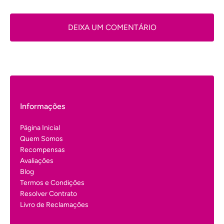
DEIXA UM COMENTÁRIO
Informações
Página Inicial
Quem Somos
Recompensas
Avaliações
Blog
Termos e Condições
Resolver Contrato
Livro de Reclamações