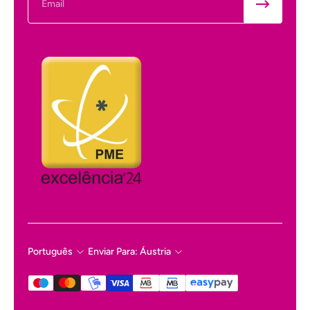
Português
Enviar Para: Áustria