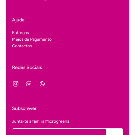
Ajuda
Entregas
Meios de Pagamento
Contactos
Redes Sociais
Subscrever
Junta-te à família Microgreens
Email