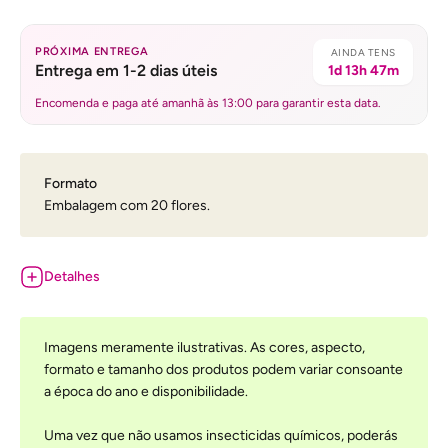
PRÓXIMA ENTREGA
AINDA TENS
Entrega em 1-2 dias úteis
1d 13h 47m
Encomenda e paga até amanhã às 13:00 para garantir esta data.
Formato
Embalagem com 20 flores.
Detalhes
Imagens meramente ilustrativas. As cores, aspecto,
formato e tamanho dos produtos podem variar consoante
a época do ano e disponibilidade.
Uma vez que não usamos insecticidas químicos, poderás