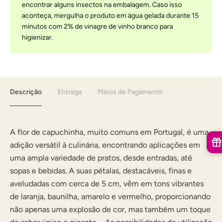
encontrar alguns insectos na embalagem. Caso isso
aconteça, mergulha o produto em água gelada durante 15
minutos com 2% de vinagre de vinho branco para
higienizar.
Descrição
Entrega
Meios de Pagamento
A flor de capuchinha, muito comuns em Portugal, é uma
adição versátil à culinária, encontrando aplicações em
uma ampla variedade de pratos, desde entradas, até
sopas e bebidas. A suas pétalas, destacáveis, finas e
aveludadas com cerca de 5 cm, vêm em tons vibrantes
de laranja, baunilha, amarelo e vermelho, proporcionando
não apenas uma explosão de cor, mas também um toque