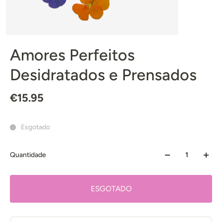
Amores Perfeitos
Desidratados e Prensados
€15.95
Esgotado
Quantidade
ESGOTADO