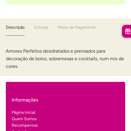
Descrição
Entrega
Meios de Pagamento
Amores Perfeitos desidratados e prensados para
decoração de bolos, sobremesas e cocktails, num mix de
cores.
Informações
Página Inicial
Quem Somos
Recompensas