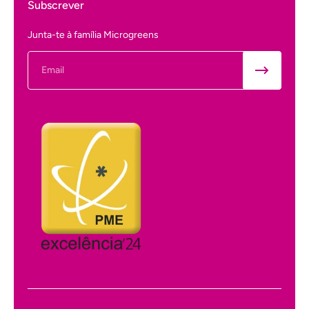
Subscrever
Junta-te à família Microgreens
Email