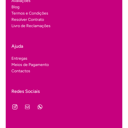
Avaliações
Blog
Termos e Condições
Resolver Contrato
Livro de Reclamações
Ajuda
Entregas
Meios de Pagamento
Contactos
Redes Sociais