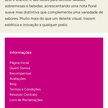
sobremesas e bebidas, acrescentando uma nota floral
suave mas distintiva que complementa uma variedade de
sabores. Muito mais do que um deleite visual, trazem
estética e inovação a qualquer prato.
Informações
Página Inicial
Quem Somos
Recompensas
Avaliações
Blog
Termos e Condições
Resolver Contrato
Livro de Reclamações