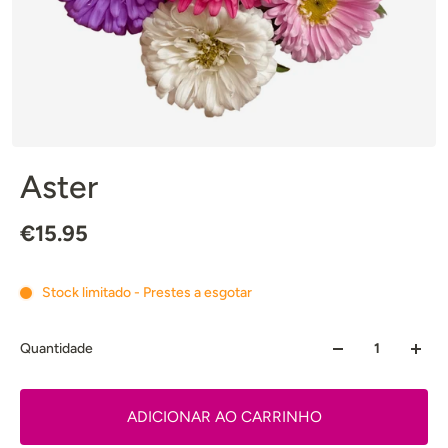
Aster
€15.95
Stock limitado - Prestes a esgotar
Quantidade
ADICIONAR AO CARRINHO