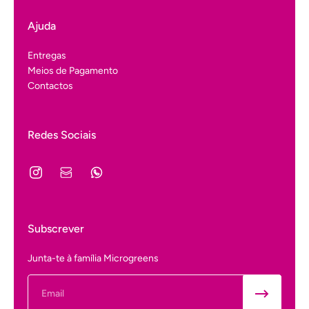
Ajuda
Entregas
Meios de Pagamento
Contactos
Redes Sociais
Subscrever
Junta-te à família Microgreens
Email