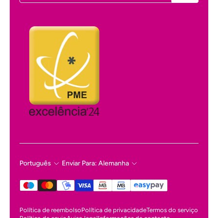
Português
Enviar Para: Alemanha
Política de reembolso
Política de privacidade
Termos do serviço