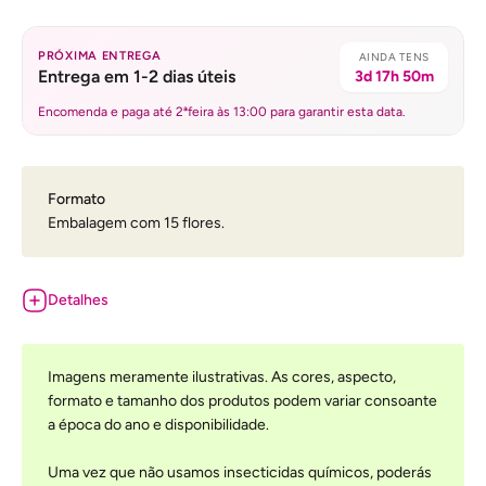
PRÓXIMA ENTREGA
AINDA TENS
Entrega em 1-2 dias úteis
3d 17h 50m
Encomenda e paga até 2ªfeira às 13:00 para garantir esta data.
Formato
Embalagem com 15 flores.
Detalhes
Imagens meramente ilustrativas. As cores, aspecto,
formato e tamanho dos produtos podem variar consoante
a época do ano e disponibilidade.
Uma vez que não usamos insecticidas químicos, poderás