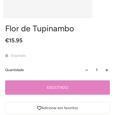
Flor de Tupinambo
€15.95
Esgotado
Quantidade
ESGOTADO
Adicionar aos favoritos