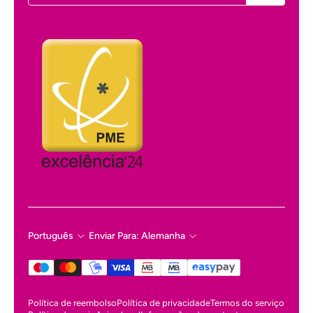
Português
Enviar Para: Alemanha
Política de reembolso
Política de privacidade
Termos do serviço