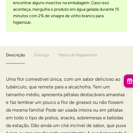
encontrar alguns insectos na embalagem. Caso isso
aconteça, mergulha o produto em água gelada durante 15
minutos com 2% de vinagre de vinho branco para
higienizar.
Descrição
Entrega
Meios de Pagamento
Uma flor comestível única, com um sabor delicioso ao
tubérculo, que remete para a alcachofra. Tem um
tamanho médio, apresenta pétalas destacáveis amarelas
e faz lembrar um pouco a flor de girassol ou não fossem
da mesma família! Pode ser usada inteira ou em pétalas
em todo o tipo de pratos, snacks, sobremesas e bebidas
da estação. Dão ainda um chá incrível de sabor, que puxa