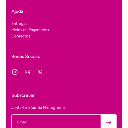
Ajuda
Entregas
Meios de Pagamento
Contactos
Redes Sociais
Subscrever
Junta-te à família Microgreens
Email