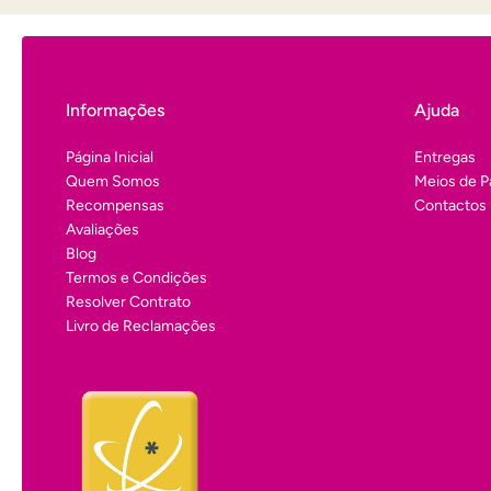
Informações
Ajuda
Página Inicial
Entregas
Quem Somos
Meios de 
Recompensas
Contactos
Avaliações
Blog
Termos e Condições
Resolver Contrato
Livro de Reclamações