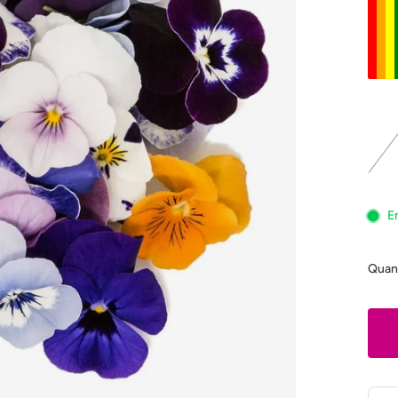
E
Quan