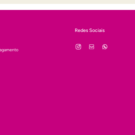
Redes Sociais
Pagamento