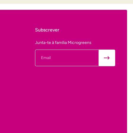
Subscrever
Junta-te à família Microgreens
Email