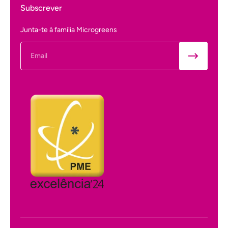
Subscrever
Junta-te à família Microgreens
Email