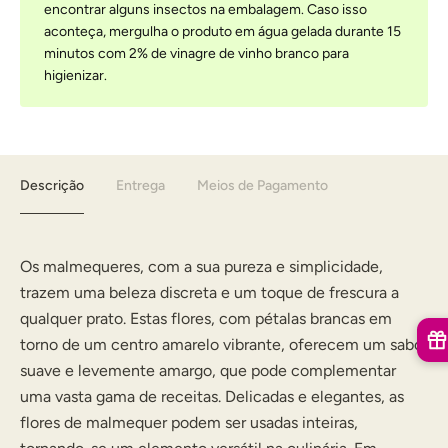
encontrar alguns insectos na embalagem. Caso isso
aconteça, mergulha o produto em água gelada durante 15
minutos com 2% de vinagre de vinho branco para
higienizar.
Descrição
Entrega
Meios de Pagamento
Os malmequeres, com a sua pureza e simplicidade,
trazem uma beleza discreta e um toque de frescura a
qualquer prato. Estas flores, com pétalas brancas em
torno de um centro amarelo vibrante, oferecem um sabor
suave e levemente amargo, que pode complementar
uma vasta gama de receitas. Delicadas e elegantes, as
flores de malmequer podem ser usadas inteiras,