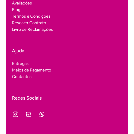
Avaliações
Blog
Termos e Condições
Resolver Contrato
Livro de Reclamações
Ajuda
Entregas
Meios de Pagamento
Contactos
Redes Sociais