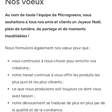
Nos voeux
Au nom de toute l'équipe de Microgreens, nous
souhaitons à tous nos amis et clients un Joyeux Noël,
plein de lumière, de partage et de moments
inoubliables !
Nous formulons également nos vœux pour que :
vous continuiez à nous choisir pour enrichir vos
créations ;
notre travail continue à vous offrir les produits les
plus purs et les plus vibrants ;
ce que nous produisons soit toujours ce dont vous
avez besoin ;
notre dévouement se traduise de plus en plus par de
la qualité et de la constance.