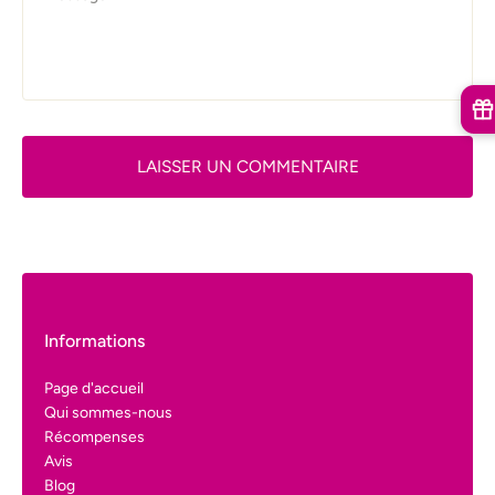
LAISSER UN COMMENTAIRE
Informations
Page d'accueil
Qui sommes-nous
Récompenses
Avis
Blog