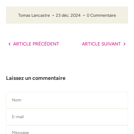
Tomas Lancastre
23 déc. 2024
0 Commentaire
ARTICLE PRÉCÉDENT
ARTICLE SUIVANT
Laissez un commentaire
Nom
E-mail