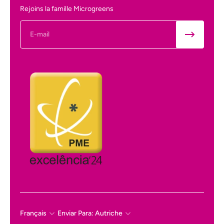
Rejoins la famille Microgreens
E-mail
Français
Enviar Para: Autriche