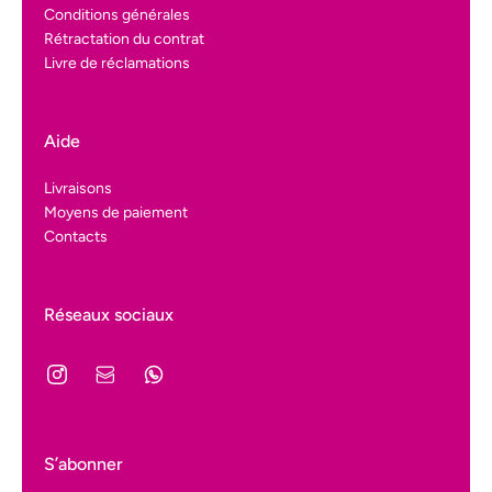
Conditions générales
Rétractation du contrat
Livre de réclamations
Aide
Livraisons
Moyens de paiement
Contacts
Réseaux sociaux
S’abonner