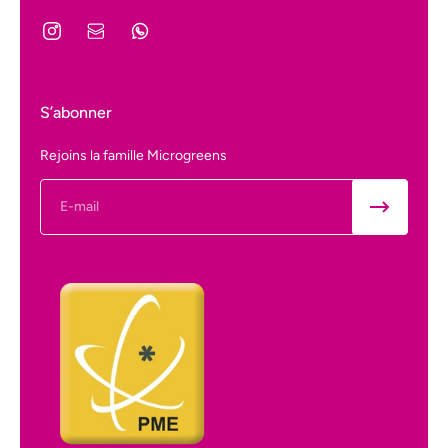
S’abonner
Rejoins la famille Microgreens
E-mail