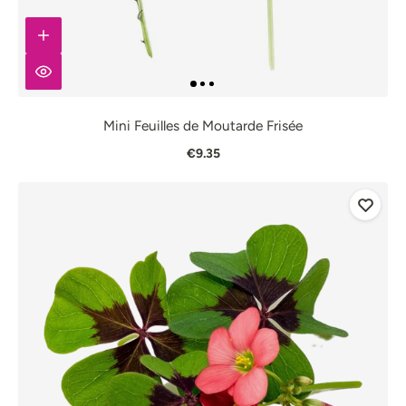
Mini Feuilles de Moutarde Frisée
€9.35