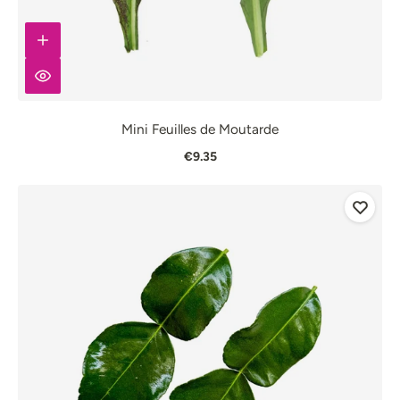
Mini Feuilles de Moutarde
€9.35