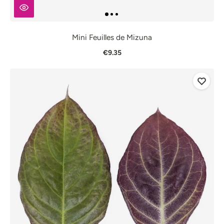
Mini Feuilles de Mizuna
€9.35