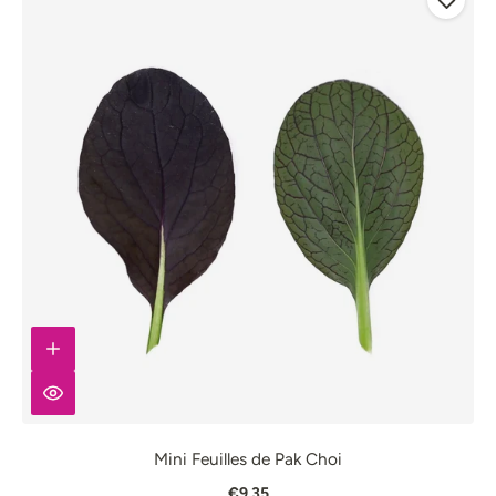
Mini Feuilles de Pak Choi
€9.35