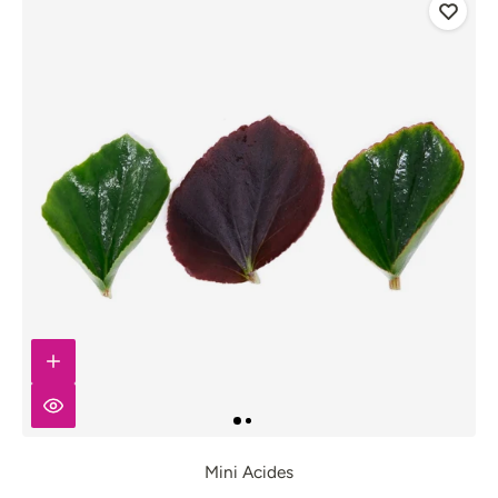
Mini Acides