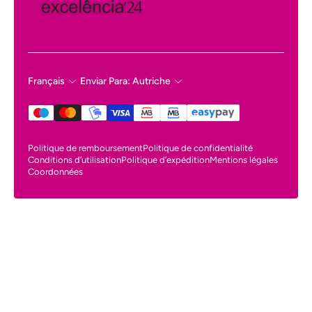
Français
Enviar Para: Autriche
Politique de remboursement
Politique de confidentialité
Conditions d’utilisation
Politique d’expédition
Mentions légales
Coordonnées