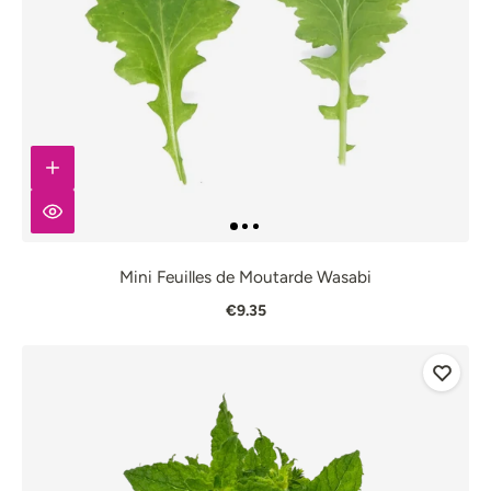
Mini Feuilles de Moutarde Wasabi
€9.35