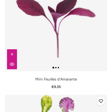
Mini Feuilles d’Amarante
€9.35