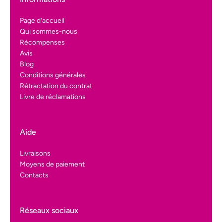
Page d'accueil
Qui sommes-nous
Récompenses
Avis
Blog
Conditions générales
Rétractation du contrat
Livre de réclamations
Aide
Livraisons
Moyens de paiement
Contacts
Réseaux sociaux