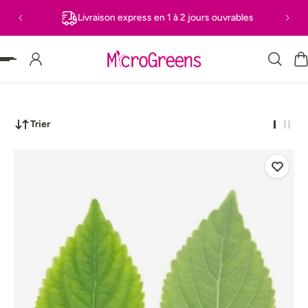
Livraison express en 1 à 2 jours ouvrables
 PASSER AU CONTENU
Trier