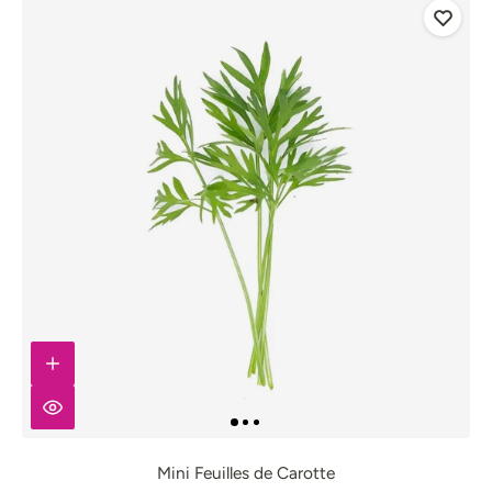
Mini Feuilles de Carotte