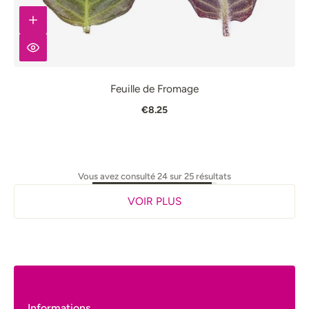
Feuille de Fromage
€8.25
Vous avez consulté 24 sur 25 résultats
VOIR PLUS
Informations