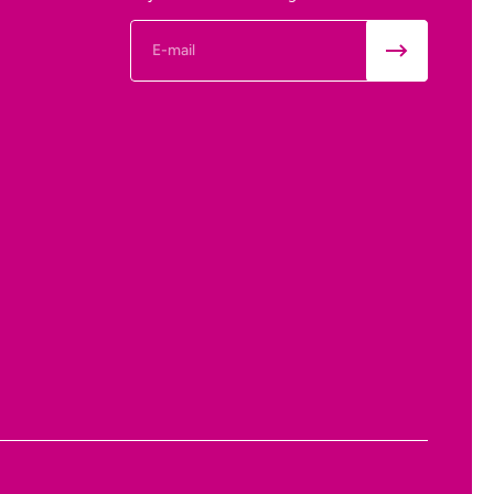
E-mail