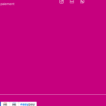
 paiement