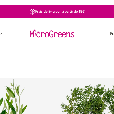
Frais de livraison à partir de 18€
Fr