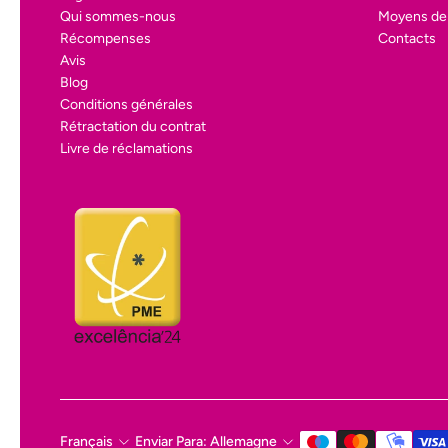
Qui sommes-nous
Moyens de
Récompenses
Contacts
Avis
Blog
Conditions générales
Rétractation du contrat
Livre de réclamations
Français
Enviar Para: Allemagne