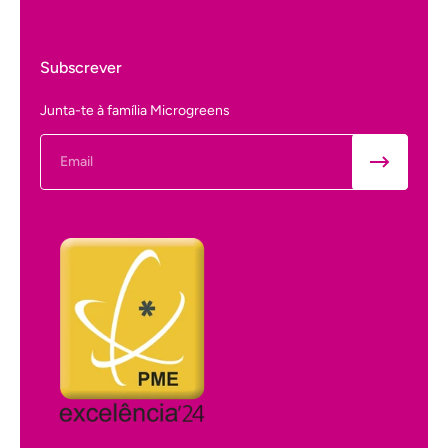
Subscrever
Junta-te à família Microgreens
Email