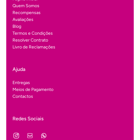
Quem Somos
Recompensas
Avaliações
Blog
Termos e Condições
Resolver Contrato
Livro de Reclamações
Ajuda
Entregas
Meios de Pagamento
Contactos
Redes Sociais