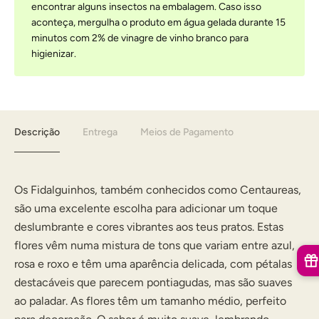
encontrar alguns insectos na embalagem. Caso isso
aconteça, mergulha o produto em água gelada durante 15
minutos com 2% de vinagre de vinho branco para
higienizar.
Descrição
Entrega
Meios de Pagamento
Os Fidalguinhos, também conhecidos como Centaureas,
são uma excelente escolha para adicionar um toque
deslumbrante e cores vibrantes aos teus pratos. Estas
flores vêm numa mistura de tons que variam entre azul,
rosa e roxo e têm uma aparência delicada, com pétalas
destacáveis que parecem pontiagudas, mas são suaves
ao paladar. As flores têm um tamanho médio, perfeito