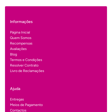
Informações
Página Inicial
Quem Somos
Recompensas
Avaliações
Blog
Termos e Condições
Resolver Contrato
Livro de Reclamações
Ajuda
Entregas
Meios de Pagamento
Contactos