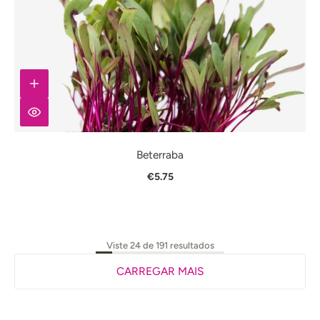
Beterraba
€5.75
Viste 24 de 191 resultados
CARREGAR MAIS