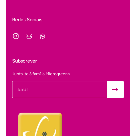
Redes Sociais
Subscrever
Junta-te à família Microgreens
Email