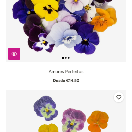
Amores Perfeitos
Desde €14.50