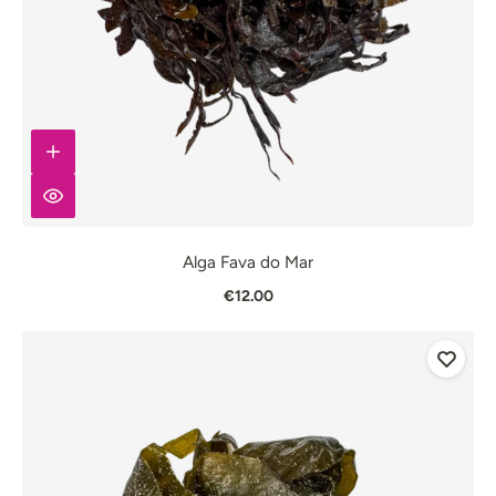
Alga Fava do Mar
€12.00