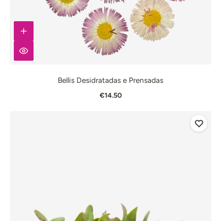
Bellis Desidratadas e Prensadas
€14.50