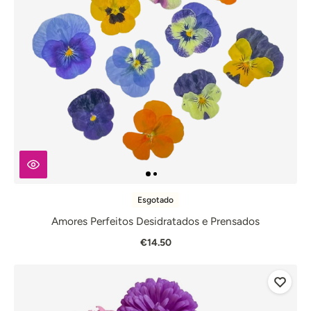
Esgotado
Amores Perfeitos Desidratados e Prensados
€14.50