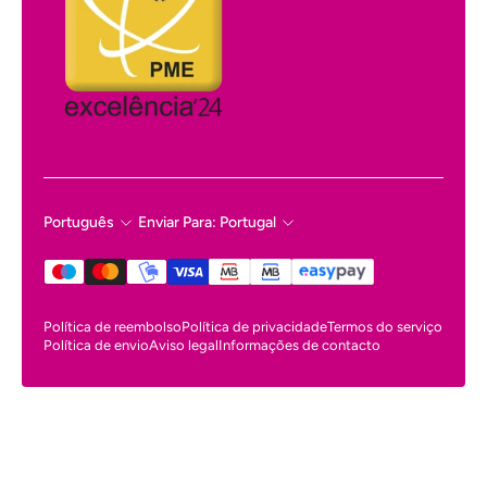
Português
Enviar Para: Portugal
Política de reembolso
Política de privacidade
Termos do serviço
Política de envio
Aviso legal
Informações de contacto