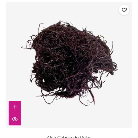
Alga Cabelo de Velha