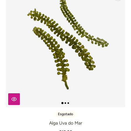
Esgotado
Alga Uva do Mar