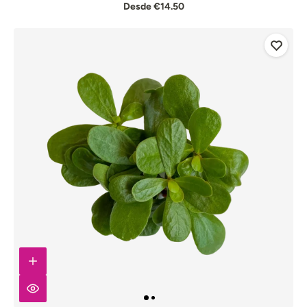
Desde €14.50