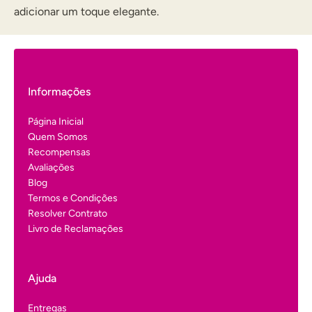
adicionar um toque elegante.
Informações
Página Inicial
Quem Somos
Recompensas
Avaliações
Blog
Termos e Condições
Resolver Contrato
Livro de Reclamações
Ajuda
Entregas