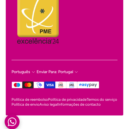
Português
Enviar Para: Portugal
Política de reembolso
Política de privacidade
Termos do serviço
Política de envio
Aviso legal
Informações de contacto