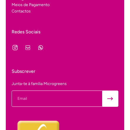
Meios de Pagamento
Contactos
Redes Sociais
Subscrever
Junta-te à família Microgreens
Email