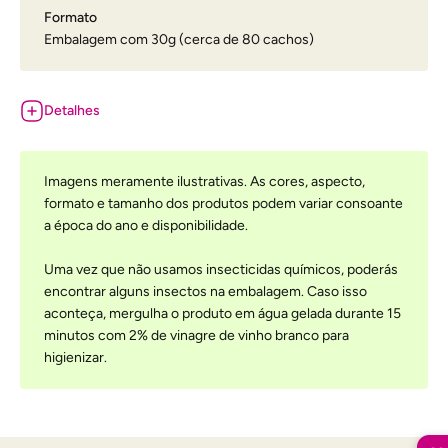
Formato
Embalagem com 30g (cerca de 80 cachos)
Detalhes
Imagens meramente ilustrativas. As cores, aspecto,
formato e tamanho dos produtos podem variar consoante
a época do ano e disponibilidade.
Uma vez que não usamos insecticidas químicos, poderás
encontrar alguns insectos na embalagem. Caso isso
aconteça, mergulha o produto em água gelada durante 15
minutos com 2% de vinagre de vinho branco para
higienizar.