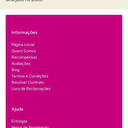
Informações
Página Inicial
Quem Somos
Recompensas
Avaliações
Blog
Termos e Condições
Resolver Contrato
Livro de Reclamações
Ajuda
Entregas
Meios de Pagamento