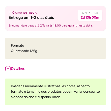
PRÓXIMA ENTREGA
AINDA TENS
Entrega em 1-2 dias úteis
2d 13h 00m
Encomenda e paga até 2ªfeira às 13:00 para garantir esta data.
Formato
Quantidade 125g
Detalhes
Imagens meramente ilustrativas. As cores, aspecto,
formato e tamanho dos produtos podem variar consoante
a época do ano e disponibilidade.