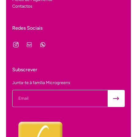
Contactos
Redes Sociais
Subscrever
Junta-te à família Microgreens
Email