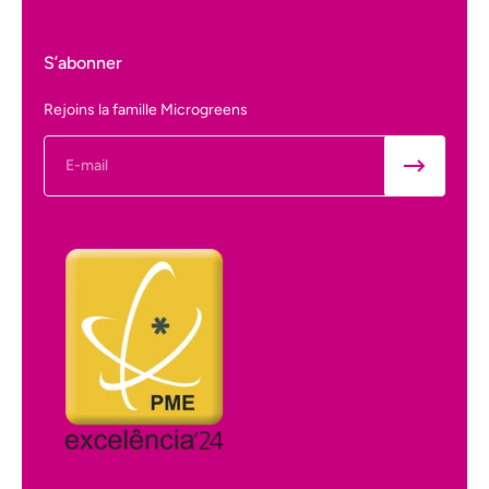
S’abonner
Rejoins la famille Microgreens
E-mail