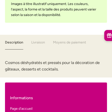
Images à titre illustratif uniquement. Les couleurs,
l’aspect, la forme et la taille des produits peuvent varier
selon la saison et la disponibilité.
Description
Livraison
Moyens de paiement
Cosmos déshydratés et pressés pour la décoration de
gâteaux, desserts et cocktails.
Informations
Page d'accueil