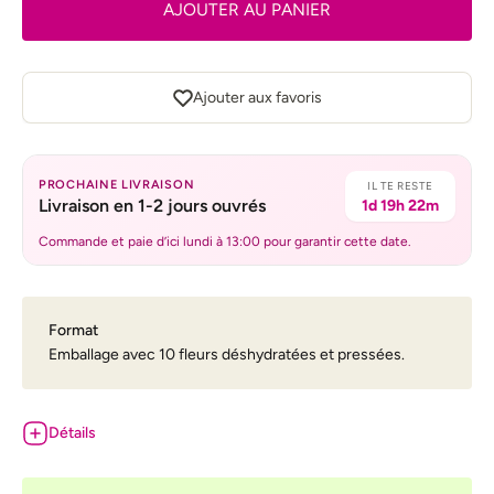
AJOUTER AU PANIER
Ajouter aux favoris
PROCHAINE LIVRAISON
IL TE RESTE
Livraison en 1-2 jours ouvrés
1d 19h 22m
Commande et paie d’ici lundi à 13:00 pour garantir cette date.
Format
Emballage avec 10 fleurs déshydratées et pressées.
Détails