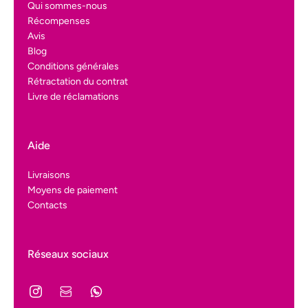
Qui sommes-nous
Récompenses
Avis
Blog
Conditions générales
Rétractation du contrat
Livre de réclamations
Aide
Livraisons
Moyens de paiement
Contacts
Réseaux sociaux