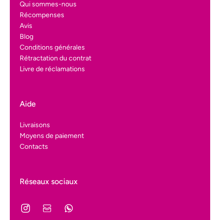
Qui sommes-nous
Récompenses
Avis
Blog
Conditions générales
Rétractation du contrat
Livre de réclamations
Aide
Livraisons
Moyens de paiement
Contacts
Réseaux sociaux