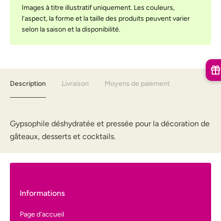
Images à titre illustratif uniquement. Les couleurs,
l’aspect, la forme et la taille des produits peuvent varier
selon la saison et la disponibilité.
Description
Livraison
Moyens de paiement
Gypsophile déshydratée et pressée pour la décoration de
gâteaux, desserts et cocktails.
Informations
Page d'accueil