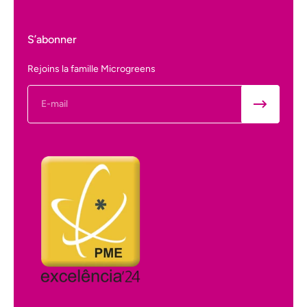
S’abonner
Rejoins la famille Microgreens
E-mail