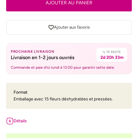
AJOUTER AU PANIER
Ajouter aux favoris
PROCHAINE LIVRAISON
IL TE RESTE
Livraison en 1-2 jours ouvrés
2d 20h 33m
Commande et paie d’ici lundi à 13:00 pour garantir cette date.
Format
Emballage avec 15 fleurs déshydratées et pressées.
Détails