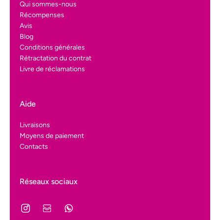
Qui sommes-nous
Récompenses
Avis
Blog
Conditions générales
Rétractation du contrat
Livre de réclamations
Aide
Livraisons
Moyens de paiement
Contacts
Réseaux sociaux