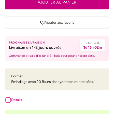
AJOUTER AU PANIER
Ajouter aux favoris
PROCHAINE LIVRAISON
IL TE RESTE
Livraison en 1-2 jours ouvrés
3d 16h 02m
Commande et paie d’ici lundi à 13:00 pour garantir cette date.
Format
Emballage avec 20 fleurs déshydratées et pressées.
Détails