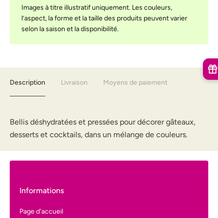
Images à titre illustratif uniquement. Les couleurs,
l’aspect, la forme et la taille des produits peuvent varier
selon la saison et la disponibilité.
Description
Livraison
Moyens de paiement
Bellis déshydratées et pressées pour décorer gâteaux,
desserts et cocktails, dans un mélange de couleurs.
Informations
Page d'accueil