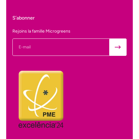
S’abonner
Rejoins la famille Microgreens
E-mail