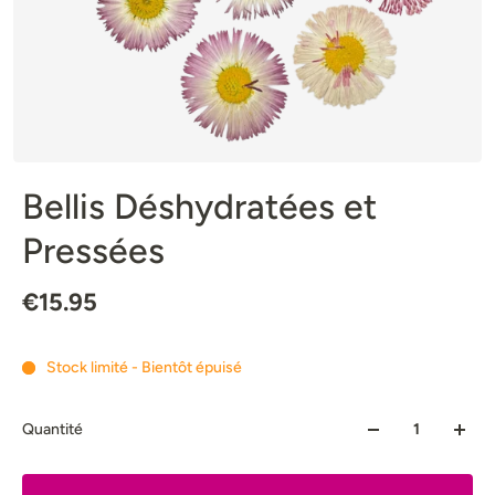
Bellis Déshydratées et
Pressées
€15.95
Stock limité - Bientôt épuisé
Quantité