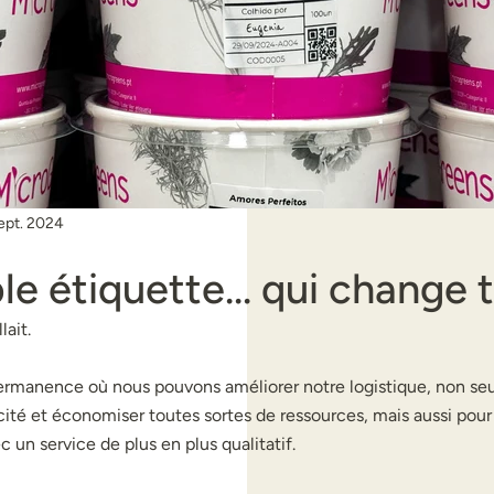
ept. 2024
le étiquette… qui change 
lait.
rmanence où nous pouvons améliorer notre logistique, non se
cité et économiser toutes sortes de ressources, mais aussi pour
 un service de plus en plus qualitatif.