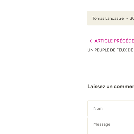
Tomas Lancastre
30
ARTICLE PRÉCÉD
UN PEUPLE DE FEUX DE 
Laissez un commen
Nom