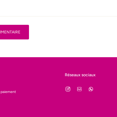
MMENTAIRE
Réseaux sociaux
 paiement