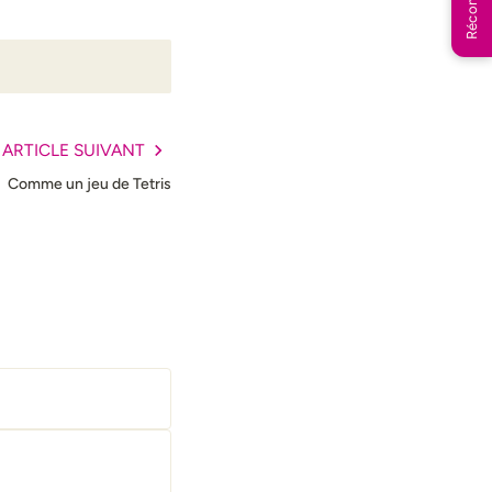
ARTICLE SUIVANT
Comme un jeu de Tetris