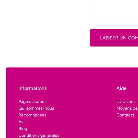
LAISSER UN CO
Informations
Aide
Page d'accueil
Livraisons
Qui sommes-nous
Moyens de
Récompenses
Contacts
Avis
Blog
Conditions générales