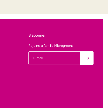
S’abonner
Rejoins la famille Microgreens
E-mail