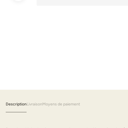
Description
Livraison
Moyens de paiement