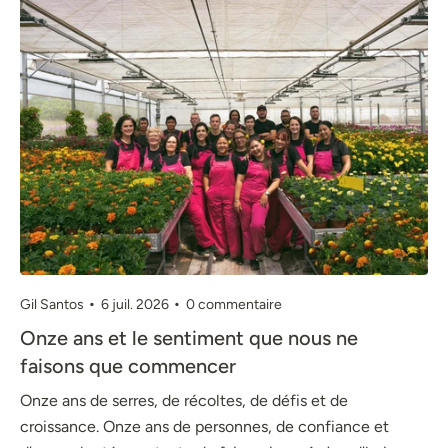
Gil Santos
6 juil. 2026
0 commentaire
Onze ans et le sentiment que nous ne
faisons que commencer
Onze ans de serres, de récoltes, de défis et de
croissance. Onze ans de personnes, de confiance et