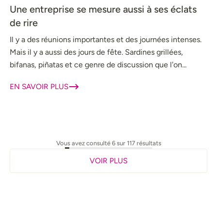
Une entreprise se mesure aussi à ses éclats
de rire
Il y a des réunions importantes et des journées intenses.
Mais il y a aussi des jours de fête. Sardines grillées,
bifanas, piñatas et ce genre de discussion que l'on...
EN SAVOIR PLUS
Vous avez consulté 6 sur 117 résultats
VOIR PLUS