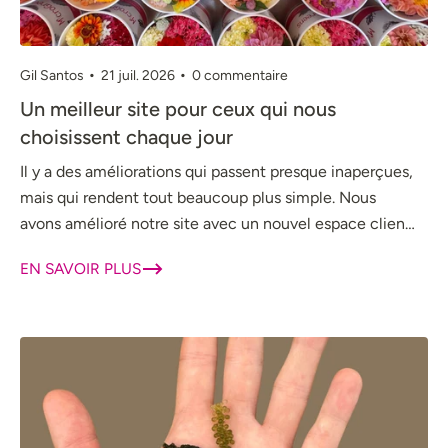
Gil Santos
21 juil. 2026
0 commentaire
Un meilleur site pour ceux qui nous
choisissent chaque jour
Il y a des améliorations qui passent presque inaperçues,
mais qui rendent tout beaucoup plus simple. Nous
avons amélioré notre site avec un nouvel espace client
: consulte tes produits...
EN SAVOIR PLUS