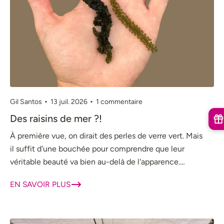
Gil Santos
13 juil. 2026
1 commentaire
Des raisins de mer ?!
À première vue, on dirait des perles de verre vert. Mais
il suffit d'une bouchée pour comprendre que leur
véritable beauté va bien au-delà de l'apparence.
Découvre notre nouvelle algue,...
EN SAVOIR PLUS