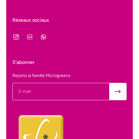
Réseaux sociaux
S’abonner
Rejoins la famille Microgreens
E-mail