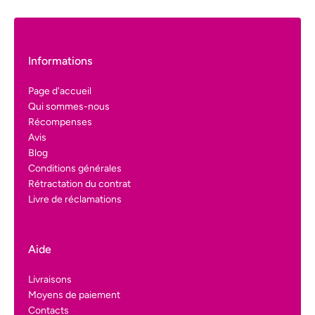
Informations
Page d'accueil
Qui sommes-nous
Récompenses
Avis
Blog
Conditions générales
Rétractation du contrat
Livre de réclamations
Aide
Livraisons
Moyens de paiement
Contacts