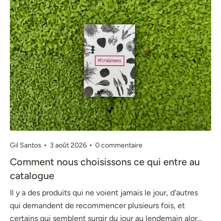
Gil Santos
3 août 2026
0 commentaire
Comment nous choisissons ce qui entre au
catalogue
Il y a des produits qui ne voient jamais le jour, d'autres
qui demandent de recommencer plusieurs fois, et
certains qui semblent surgir du jour au lendemain alors