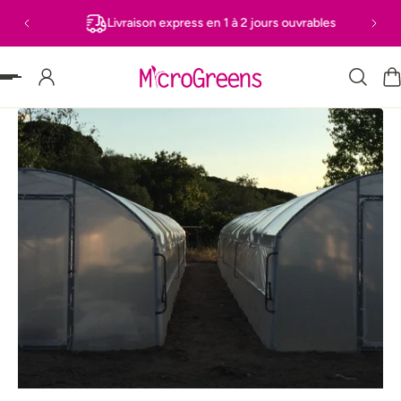
Livraison express en 1 à 2 jours ouvrables
 PASSER AU CONTENU