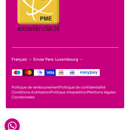
Français
Enviar Para: Luxembourg
Politique de remboursement
Politique de confidentialité
Conditions d’utilisation
Politique d’expédition
Mentions légales
Coordonnées