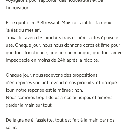
voyageons pour rapporter des nouveautés et de
l’innovation.
Et le quotidien ? Stressant. Mais ce sont les fameux
“aléas du métier”.
Travailler avec des produits frais et périssables épuise et
use. Chaque jour, nous nous donnons corps et âme pour
que tout fonctionne, que rien ne manque, que tout arrive
impeccable en moins de 24h après la récolte.
Chaque jour, nous recevons des propositions
d’entreprises voulant revendre nos produits, et chaque
jour, notre réponse est la même : non.
Nous sommes trop fidèles à nos principes et aimons
garder la main sur tout.
De la graine à l’assiette, tout est fait à la main par nos
soins.