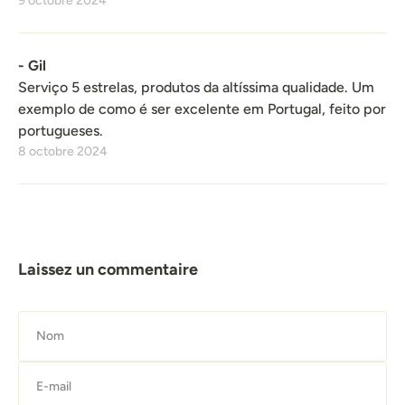
9 octobre 2024
- Gil
Serviço 5 estrelas, produtos da altíssima qualidade. Um
exemplo de como é ser excelente em Portugal, feito por
portugueses.
8 octobre 2024
Laissez un commentaire
Nom
E-mail