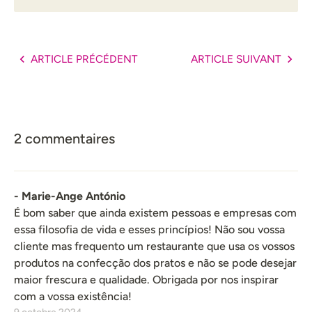
ARTICLE PRÉCÉDENT
ARTICLE SUIVANT
2 commentaires
- Marie-Ange António
É bom saber que ainda existem pessoas e empresas com
essa filosofia de vida e esses princípios! Não sou vossa
cliente mas frequento um restaurante que usa os vossos
produtos na confecção dos pratos e não se pode desejar
maior frescura e qualidade. Obrigada por nos inspirar
com a vossa existência!