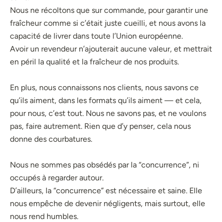
Nous ne récoltons que sur commande, pour garantir une
fraîcheur comme si c’était juste cueilli, et nous avons la
capacité de livrer dans toute l’Union européenne.
Avoir un revendeur n’ajouterait aucune valeur, et mettrait
en péril la qualité et la fraîcheur de nos produits.
En plus, nous connaissons nos clients, nous savons ce
qu’ils aiment, dans les formats qu’ils aiment — et cela,
pour nous, c’est tout. Nous ne savons pas, et ne voulons
pas, faire autrement. Rien que d’y penser, cela nous
donne des courbatures.
Nous ne sommes pas obsédés par la “concurrence”, ni
occupés à regarder autour.
D’ailleurs, la “concurrence” est nécessaire et saine. Elle
nous empêche de devenir négligents, mais surtout, elle
nous rend humbles.