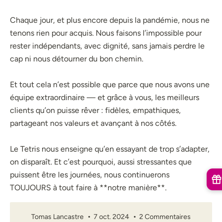
Chaque jour, et plus encore depuis la pandémie, nous ne
tenons rien pour acquis. Nous faisons l’impossible pour
rester indépendants, avec dignité, sans jamais perdre le
cap ni nous détourner du bon chemin.
Et tout cela n’est possible que parce que nous avons une
équipe extraordinaire — et grâce à vous, les meilleurs
clients qu’on puisse rêver : fidèles, empathiques,
partageant nos valeurs et avançant à nos côtés.
Le Tetris nous enseigne qu’en essayant de trop s’adapter,
on disparaît. Et c’est pourquoi, aussi stressantes que
puissent être les journées, nous continuerons
TOUJOURS à tout faire à **notre manière**.
Tomas Lancastre
7 oct. 2024
2 Commentaires