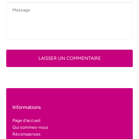
LAISSER UN COMMENTAIRE
Informations
Page d'accueil
Qui sommes-nous
Récompenses