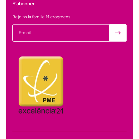
S’abonner
Rejoins la famille Microgreens
E-mail