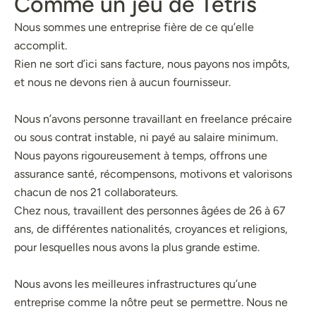
Comme un jeu de Tetris
Nous sommes une entreprise fière de ce qu’elle
accomplit.
Rien ne sort d’ici sans facture, nous payons nos impôts,
et nous ne devons rien à aucun fournisseur.
Nous n’avons personne travaillant en freelance précaire
ou sous contrat instable, ni payé au salaire minimum.
Nous payons rigoureusement à temps, offrons une
assurance santé, récompensons, motivons et valorisons
chacun de nos 21 collaborateurs.
Chez nous, travaillent des personnes âgées de 26 à 67
ans, de différentes nationalités, croyances et religions,
pour lesquelles nous avons la plus grande estime.
Nous avons les meilleures infrastructures qu’une
entreprise comme la nôtre peut se permettre. Nous ne