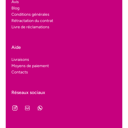
Avis
Blog
Conditions générales
Rétractation du contrat
Livre de réclamations
Aide
Livraisons
Moyens de paiement
Contacts
Réseaux sociaux