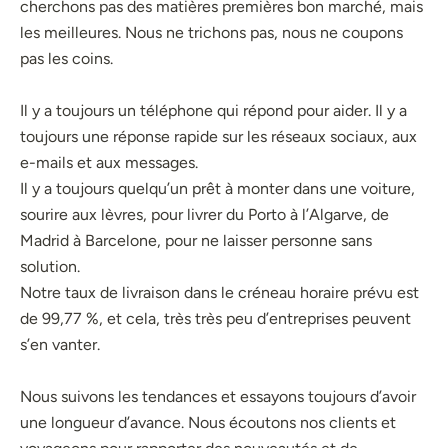
cherchons pas des matières premières bon marché, mais
les meilleures. Nous ne trichons pas, nous ne coupons
pas les coins.
Il y a toujours un téléphone qui répond pour aider. Il y a
toujours une réponse rapide sur les réseaux sociaux, aux
e-mails et aux messages.
Il y a toujours quelqu’un prêt à monter dans une voiture,
sourire aux lèvres, pour livrer du Porto à l’Algarve, de
Madrid à Barcelone, pour ne laisser personne sans
solution.
Notre taux de livraison dans le créneau horaire prévu est
de 99,77 %, et cela, très très peu d’entreprises peuvent
s’en vanter.
Nous suivons les tendances et essayons toujours d’avoir
une longueur d’avance. Nous écoutons nos clients et