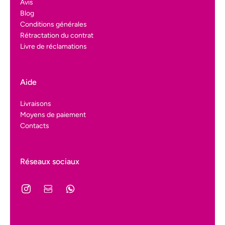
Avis
Blog
Conditions générales
Rétractation du contrat
Livre de réclamations
Aide
Livraisons
Moyens de paiement
Contacts
Réseaux sociaux