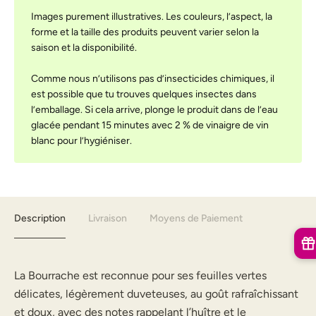
Images purement illustratives. Les couleurs, l’aspect, la
forme et la taille des produits peuvent varier selon la
saison et la disponibilité.
Comme nous n’utilisons pas d’insecticides chimiques, il
est possible que tu trouves quelques insectes dans
l’emballage. Si cela arrive, plonge le produit dans de l’eau
glacée pendant 15 minutes avec 2 % de vinaigre de vin
blanc pour l’hygiéniser.
Description
Livraison
Moyens de Paiement
La Bourrache est reconnue pour ses feuilles vertes
délicates, légèrement duveteuses, au goût rafraîchissant
et doux, avec des notes rappelant l’huître et le