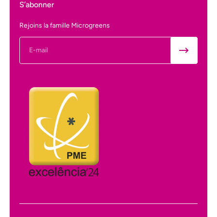
S’abonner
Rejoins la famille Microgreens
E-mail