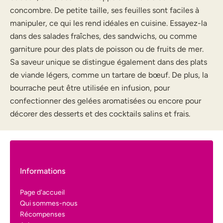
concombre. De petite taille, ses feuilles sont faciles à
manipuler, ce qui les rend idéales en cuisine. Essayez-la
dans des salades fraîches, des sandwichs, ou comme
garniture pour des plats de poisson ou de fruits de mer.
Sa saveur unique se distingue également dans des plats
de viande légers, comme un tartare de bœuf. De plus, la
bourrache peut être utilisée en infusion, pour
confectionner des gelées aromatisées ou encore pour
décorer des desserts et des cocktails salins et frais.
Informations
Page d'accueil
Qui sommes-nous
Récompenses