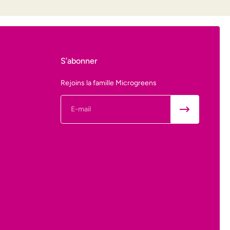
S’abonner
Rejoins la famille Microgreens
E-mail