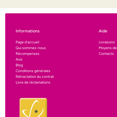
Informations
Aide
Page d'accueil
Livraisons
Qui sommes-nous
Moyens de
Récompenses
Contacts
Avis
Blog
Conditions générales
Rétractation du contrat
Livre de réclamations