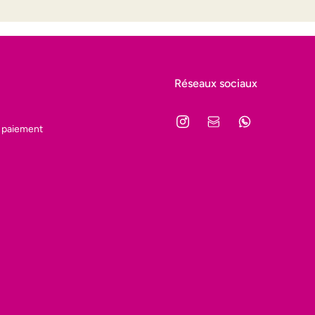
Réseaux sociaux
 paiement