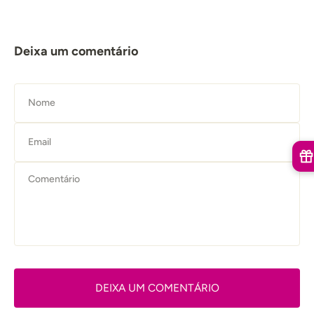
Deixa um comentário
Nome
Email
DEIXA UM COMENTÁRIO