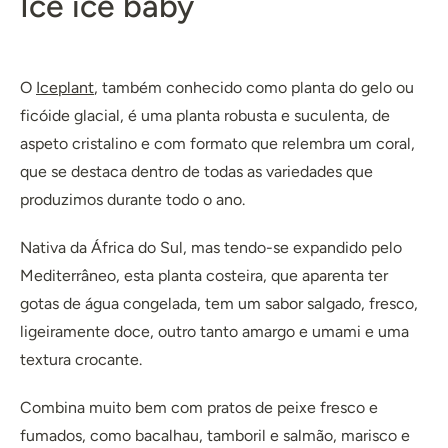
Ice ice baby
O
Iceplant
, também conhecido como planta do gelo ou
ficóide glacial, é uma planta robusta e suculenta, de
aspeto cristalino e com formato que relembra um coral,
que se destaca dentro de todas as variedades que
produzimos durante todo o ano.
Nativa da África do Sul, mas tendo-se expandido pelo
Mediterrâneo, esta planta costeira, que aparenta ter
gotas de água congelada, tem um sabor salgado, fresco,
ligeiramente doce, outro tanto amargo e umami e uma
textura crocante.
Combina muito bem com pratos de peixe fresco e
fumados, como bacalhau, tamboril e salmão, marisco e