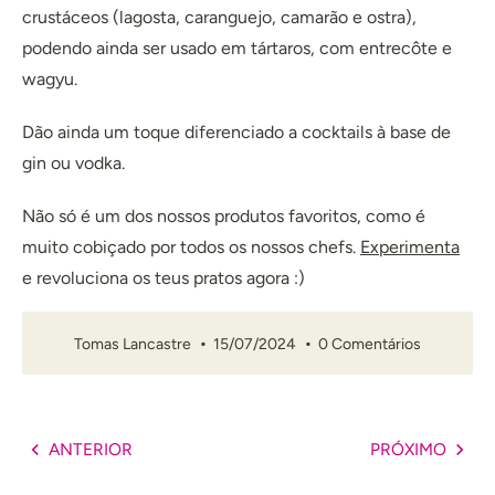
crustáceos (lagosta, caranguejo, camarão e ostra),
podendo ainda ser usado em tártaros, com entrecôte e
wagyu.
Dão ainda um toque diferenciado a cocktails à base de
gin ou vodka.
Não só é um dos nossos produtos favoritos, como é
muito cobiçado por todos os nossos chefs.
Experimenta
e revoluciona os teus pratos agora :)
Tomas Lancastre
15/07/2024
0 Comentários
ANTERIOR
PRÓXIMO