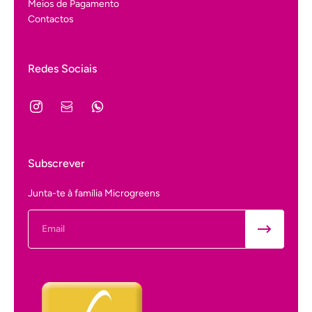
Meios de Pagamento
Contactos
Redes Sociais
Subscrever
Junta-te à família Microgreens
Email