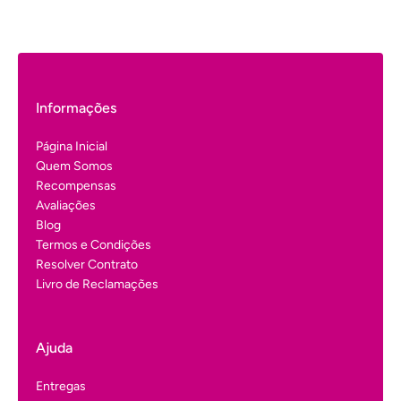
Informações
Página Inicial
Quem Somos
Recompensas
Avaliações
Blog
Termos e Condições
Resolver Contrato
Livro de Reclamações
Ajuda
Entregas