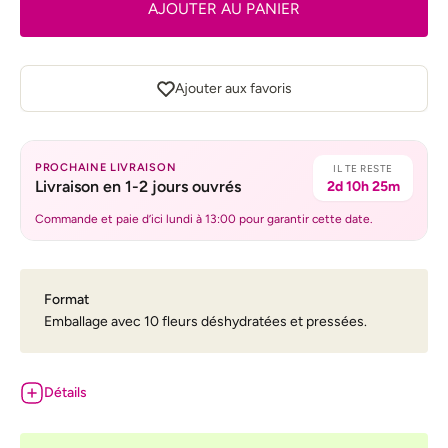
AJOUTER AU PANIER
Ajouter aux favoris
PROCHAINE LIVRAISON
IL TE RESTE
Livraison en 1-2 jours ouvrés
2d 10h 25m
Commande et paie d’ici lundi à 13:00 pour garantir cette date.
Format
Emballage avec 10 fleurs déshydratées et pressées.
Détails