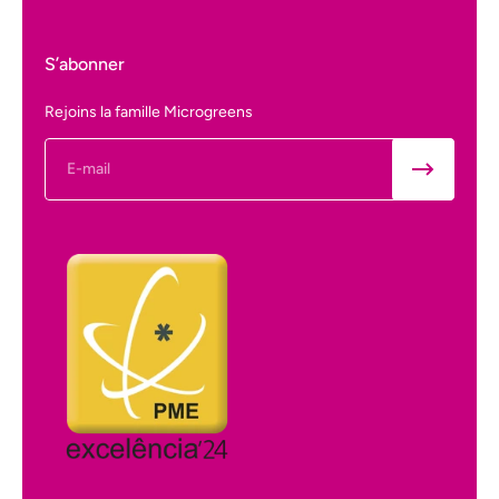
S’abonner
Rejoins la famille Microgreens
E-mail