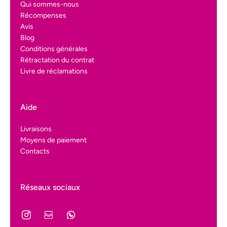
Qui sommes-nous
Récompenses
Avis
Blog
Conditions générales
Rétractation du contrat
Livre de réclamations
Aide
Livraisons
Moyens de paiement
Contacts
Réseaux sociaux