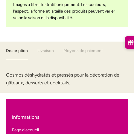
Images à titre illustratif uniquement. Les couleurs,
l’aspect, la forme et la taille des produits peuvent varier
selon la saison et la disponibilité.
Description
Livraison
Moyens de paiement
Cosmos déshydratés et pressés pour la décoration de
gâteaux, desserts et cocktails.
Informations
Page d'accueil