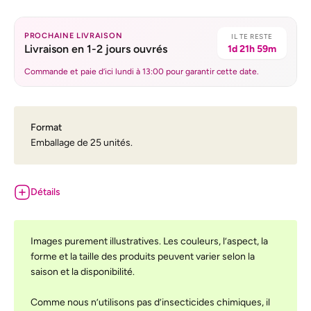
PROCHAINE LIVRAISON
IL TE RESTE
Livraison en 1-2 jours ouvrés
1d 21h 59m
Commande et paie d’ici lundi à 13:00 pour garantir cette date.
Format
Emballage de 25 unités.
Détails
Images purement illustratives. Les couleurs, l’aspect, la
forme et la taille des produits peuvent varier selon la
saison et la disponibilité.
Comme nous n’utilisons pas d’insecticides chimiques, il