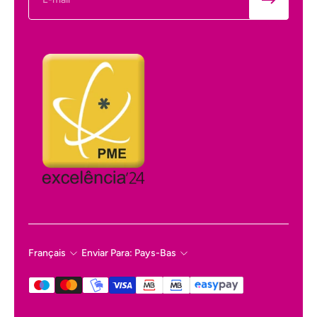
Français
Enviar Para: Pays-Bas