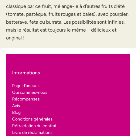
classique par ce fruit, mélange-le à d’autres fruits d’été
(tomate, pastèque, fruits rouges et baies), avec pourpier,
betterave, feta ou burrata. Les possibilités sont infinies,
mais le résultat est toujours le même – délicieux et
original !
Informations
Page d'accueil
Qui sommes-nous
Récompenses
Avis
Blog
Conditions générales
Rétractation du contrat
Livre de réclamations