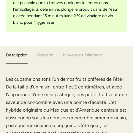
est possible que tu trouves quelques insectes dans
l’emballage. Si cela arrive, plonge le produit dans de l’eau
glacée pendant 15 minutes avec 2 % de vinaigre de vin
blanc pour l’hygiéniser.
Description
Livraison
Moyens de Paiement
Les cucamelons sont l’un de nos fruits préférés de l’été !
De la taille d’un raisin, entre 1 et 2 centimètres, et avec
l’apparence d’une mini pastèque, ces petits fruits ont une
saveur de concombre avec une pointe d’acidité. Cet
hybride originaire du Mexique et d’Amérique centrale est
aussi connu sous les noms de concombre amer mexicain,
pastèque mexicaine ou pepquino. Côté goût, les