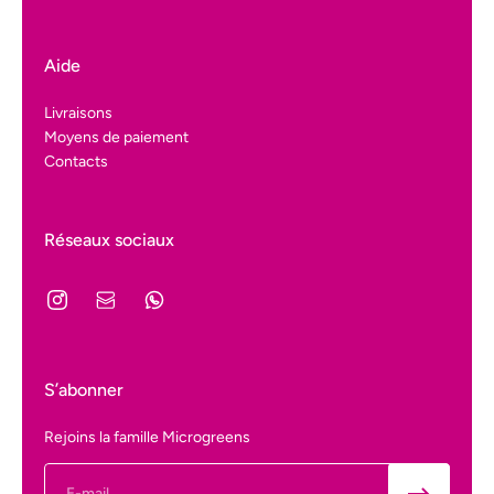
Aide
Livraisons
Moyens de paiement
Contacts
Réseaux sociaux
S’abonner
Rejoins la famille Microgreens
E-mail