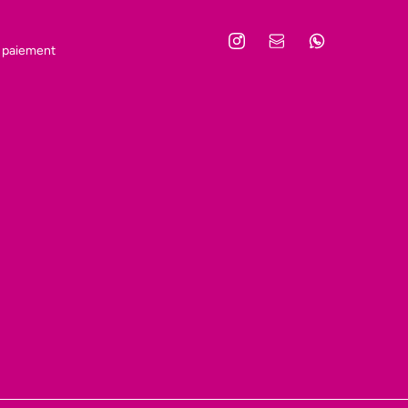
 paiement