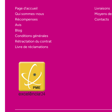
Page d'accueil
Livraisons
Qui sommes-nous
Moyens de
Récompenses
Contacts
Avis
Blog
Conditions générales
Rétractation du contrat
Livre de réclamations