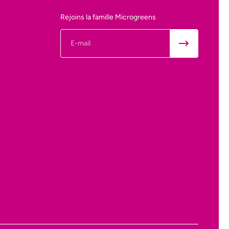
Rejoins la famille Microgreens
E-mail