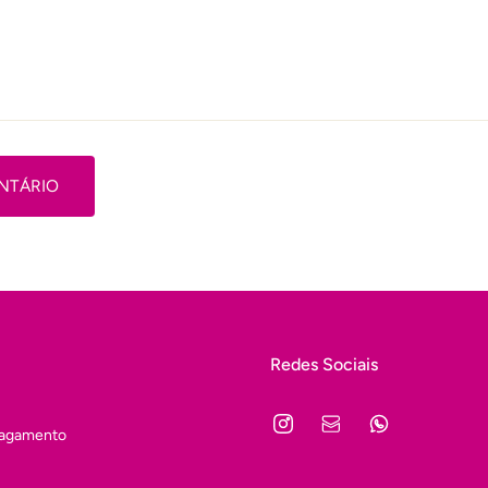
NTÁRIO
Redes Sociais
Pagamento