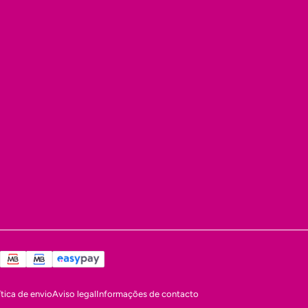
ítica de envio
Aviso legal
Informações de contacto