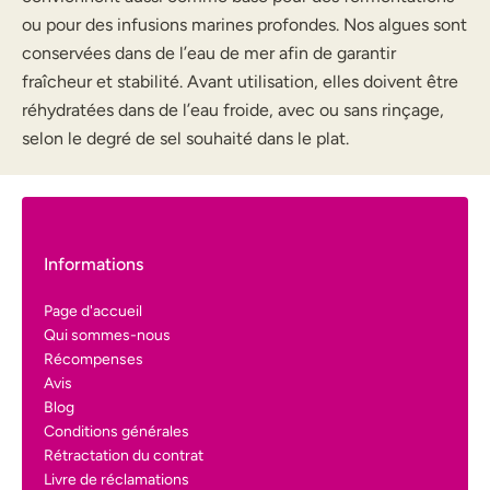
ou pour des infusions marines profondes. Nos algues sont
conservées dans de l’eau de mer afin de garantir
fraîcheur et stabilité. Avant utilisation, elles doivent être
réhydratées dans de l’eau froide, avec ou sans rinçage,
selon le degré de sel souhaité dans le plat.
Informations
Page d'accueil
Qui sommes-nous
Récompenses
Avis
Blog
Conditions générales
Rétractation du contrat
Livre de réclamations