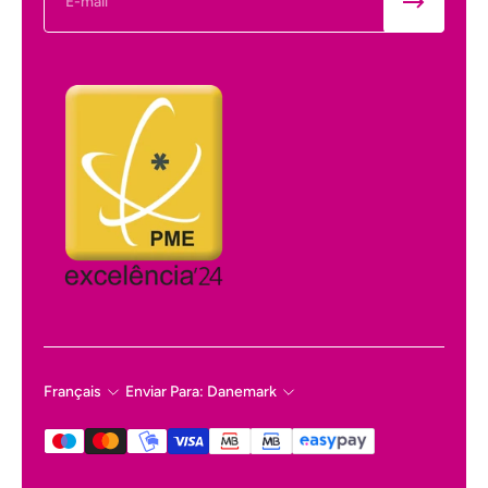
Français
Enviar Para: Danemark