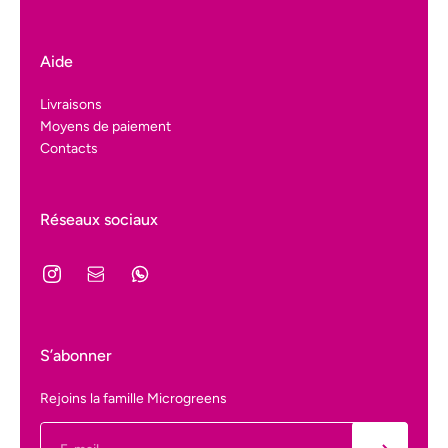
Aide
Livraisons
Moyens de paiement
Contacts
Réseaux sociaux
S’abonner
Rejoins la famille Microgreens
E-mail