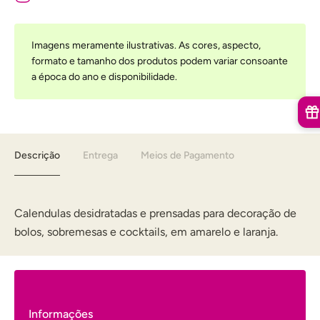
Imagens meramente ilustrativas. As cores, aspecto,
formato e tamanho dos produtos podem variar consoante
a época do ano e disponibilidade.
Descrição
Entrega
Meios de Pagamento
Calendulas desidratadas e prensadas para decoração de
bolos, sobremesas e cocktails, em amarelo e laranja.
Informações