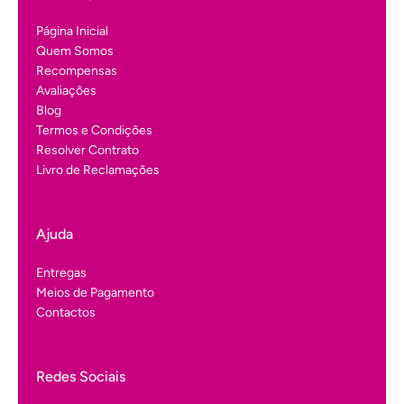
Página Inicial
Quem Somos
Recompensas
Avaliações
Blog
Termos e Condições
Resolver Contrato
Livro de Reclamações
Ajuda
Entregas
Meios de Pagamento
Contactos
Redes Sociais