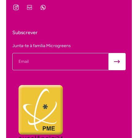
Subscrever
Junta-te à família Microgreens
Email