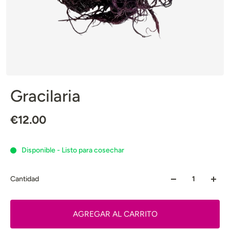
Gracilaria
€12.00
Disponible - Listo para cosechar
Cantidad
AGREGAR AL CARRITO