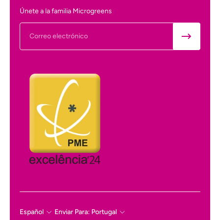
Únete a la familia Microgreens
Correo electrónico
Español
Enviar Para: Portugal