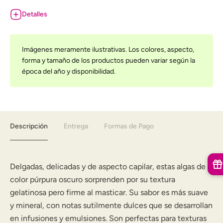
Detalles
Imágenes meramente ilustrativas. Los colores, aspecto,
forma y tamaño de los productos pueden variar según la
época del año y disponibilidad.
Descripción
Entrega
Formas de Pago
Delgadas, delicadas y de aspecto capilar, estas algas de
color púrpura oscuro sorprenden por su textura
gelatinosa pero firme al masticar. Su sabor es más suave
y mineral, con notas sutilmente dulces que se desarrollan
en infusiones y emulsiones. Son perfectas para texturas