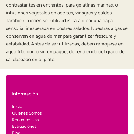
contrastantes en entrantes, para gelatinas marinas, o
infusiones vegetales en aceites, vinagres y caldos.
También pueden ser utilizadas para crear una capa
sensorial inesperada en postres salados. Nuestras algas se
conservan en agua de mar para garantizar frescura y
estabilidad. Antes de ser utilizadas, deben remojarse en
agua fría, con o sin enjuague, dependiendo del grado de
sal deseado en el plato.
Información
Início
Quiénes Somos
Recompensas
Evaluaciones
Blog