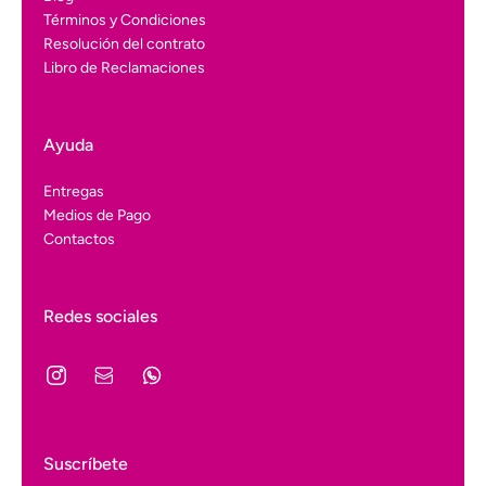
Términos y Condiciones
Resolución del contrato
Libro de Reclamaciones
Ayuda
Entregas
Medios de Pago
Contactos
Redes sociales
Suscríbete