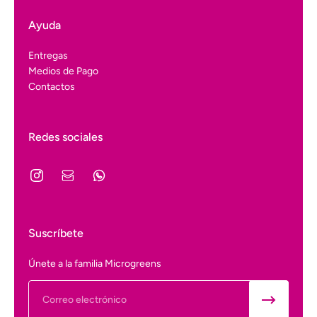
Ayuda
Entregas
Medios de Pago
Contactos
Redes sociales
Suscríbete
Únete a la familia Microgreens
Correo electrónico