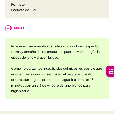
Formato
Paquete de 15g
Detalles
Imágenes meramente ilustrativas. Los colores, aspecto,
forma y tamaño de los productos pueden variar según la
época del año y disponibilidad.
Como no utilizamos insecticidas químicos, es posible que
encuentres algunos insectos en el paquete. Si esto
ocurre, sumerge el producto en agua fría durante 15
minutos con un 2% de vinagre de vino blanco para
higienizarlo.