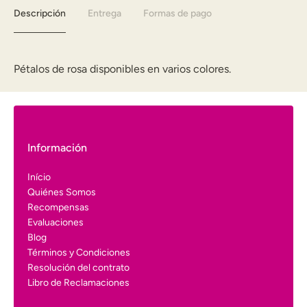
Descripción
Entrega
Formas de pago
Pétalos de rosa disponibles en varios colores.
Información
Início
Quiénes Somos
Recompensas
Evaluaciones
Blog
Términos y Condiciones
Resolución del contrato
Libro de Reclamaciones