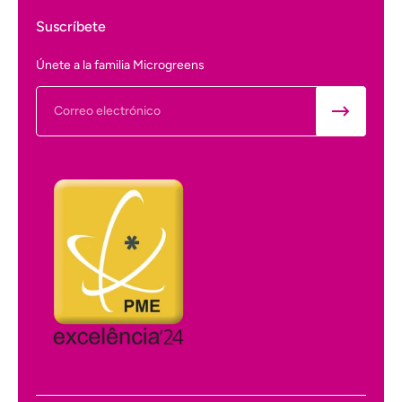
Suscríbete
Únete a la familia Microgreens
Correo electrónico