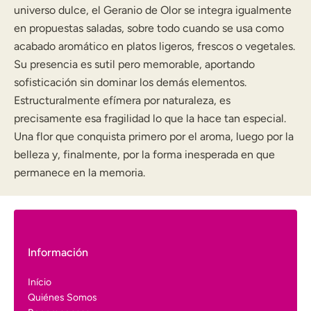
universo dulce, el Geranio de Olor se integra igualmente
en propuestas saladas, sobre todo cuando se usa como
acabado aromático en platos ligeros, frescos o vegetales.
Su presencia es sutil pero memorable, aportando
sofisticación sin dominar los demás elementos.
Estructuralmente efímera por naturaleza, es
precisamente esa fragilidad lo que la hace tan especial.
Una flor que conquista primero por el aroma, luego por la
belleza y, finalmente, por la forma inesperada en que
permanece en la memoria.
Información
Início
Quiénes Somos