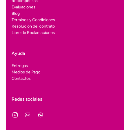
Recompensas
Evaluaciones
Blog
Términos y Condiciones
Resolución del contrato
Libro de Reclamaciones
Ayuda
Entregas
Medios de Pago
Contactos
Redes sociales