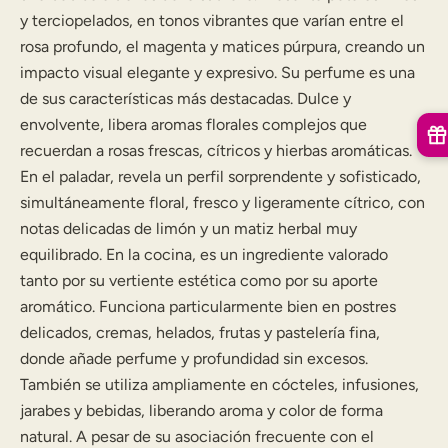
y terciopelados, en tonos vibrantes que varían entre el
rosa profundo, el magenta y matices púrpura, creando un
impacto visual elegante y expresivo. Su perfume es una
de sus características más destacadas. Dulce y
envolvente, libera aromas florales complejos que
recuerdan a rosas frescas, cítricos y hierbas aromáticas.
En el paladar, revela un perfil sorprendente y sofisticado,
simultáneamente floral, fresco y ligeramente cítrico, con
notas delicadas de limón y un matiz herbal muy
equilibrado. En la cocina, es un ingrediente valorado
tanto por su vertiente estética como por su aporte
aromático. Funciona particularmente bien en postres
delicados, cremas, helados, frutas y pastelería fina,
donde añade perfume y profundidad sin excesos.
También se utiliza ampliamente en cócteles, infusiones,
jarabes y bebidas, liberando aroma y color de forma
natural. A pesar de su asociación frecuente con el