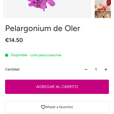
Pelargonium de Oler
€14.50
Disponible - Listo para cosechar
Cantidad
AGREGAR AL CARRITO
Añadir a favoritos