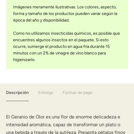
Imágenes meramente ilustrativas. Los colores, aspecto,
forma y tamaño de los productos pueden variar según la
época del año y disponibilidad.
Como no utilizamos insecticidas químicos, es posible que
encuentres algunos insectos en el paquete. Si esto
ocurre, sumerge el producto en agua fría durante 15
minutos con un 2% de vinagre de vino blanco para
higienizarlo.
Descripción
Entrega
Formas de pago
El Geranio de Olor es una flor de enorme delicadeza e
intensidad aromática, capaz de transformar un plato o
una bebida a través de la sutileza. Presenta pétalos finos